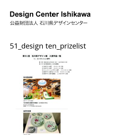
51_design ten_prizelist