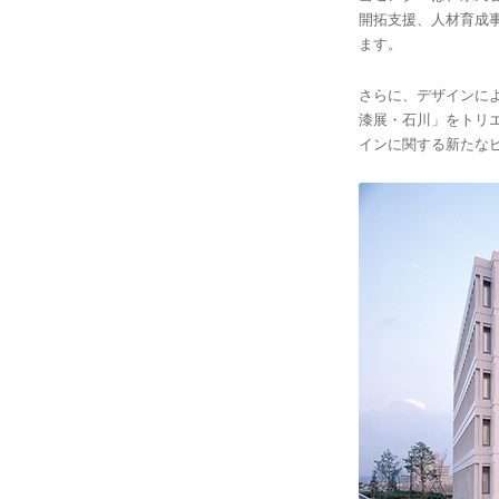
開拓支援、人材育成
ます。
さらに、デザインに
漆展・石川」をトリ
インに関する新たな