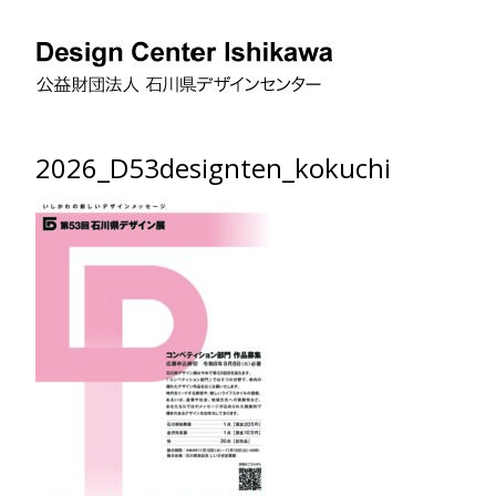
2026_D53designten_kokuchi