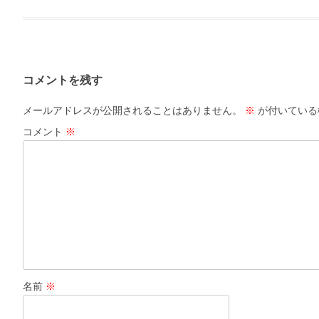
コメントを残す
メールアドレスが公開されることはありません。
※
が付いている
コメント
※
名前
※