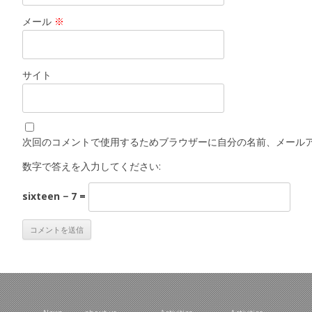
メール
※
サイト
次回のコメントで使用するためブラウザーに自分の名前、メール
数字で答えを入力してください:
sixteen − 7 =