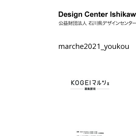
marche2021_youkou