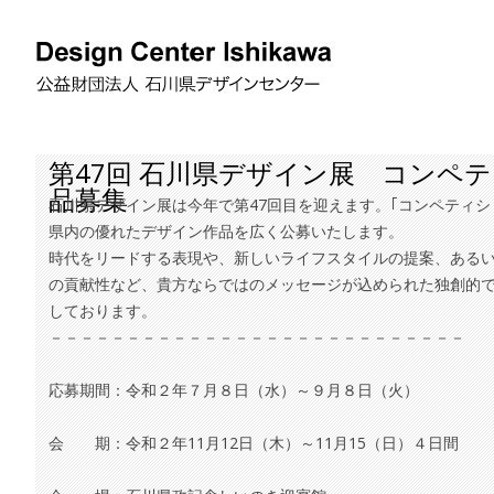
第47回 石川県デザイン展 コンペ
品募集
石川県デザイン展は今年で第47回目を迎えます。｢コンペティ
県内の優れたデザイン作品を広く公募いたします。
時代をリードする表現や、新しいライフスタイルの提案、ある
の貢献性など、貴方ならではのメッセージが込められた独創的
しております。
－－－－－－－－－－－－－－－－－－－－－－－－－－－
応募期間：令和２年７月８日（水）～９月８日（火）
会 期：令和２年11月12日（木）～11月15（日）４日間