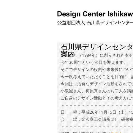
石川県デザインセンタ
案内
昭和59年（1984年）に創立された本
今年30周年という節目を迎えます。
そこでデザインの役割や未来像につい
今一度考えていただくことを目的に、
今回は、活発なデザイン活動をされて
小泉誠さん、梅原真さんのお二人を講
ご自身のデザイン活動とその考え方に
－－－－－－－－－－－－－－－－－
日 程：平成26年11月15日（土）15:3
会 場：金沢商工会議所２F 研修
－－－－－－－－－－－－－－－－－