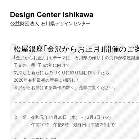
松屋銀座｢金沢からお正月｣開催のご
｢金沢からお正月｣をテーマに、石川県の作り手の力作が松屋銀
干支の一番｢子｣の年に向けて、
気持ちも新たにものづくりに取り組む作り手たち。
2020年令和最初の新春に相応しく、
金沢からお届けする新作の数々、是非ご覧ください。
－－－－－－－－－－－－－－－－－－－－－－－－－－－－
会 期：令和元年11月20日（水）－12月3日（火)
午前10時－午後8時（最終日は午後7時まで）