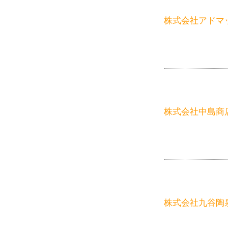
株式会社アドマ
株式会社中島商
株式会社九谷陶