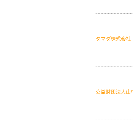
タマダ株式会社
公益財団法人山