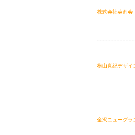
株式会社英商会
横山真紀デザイ
金沢ニューグラ