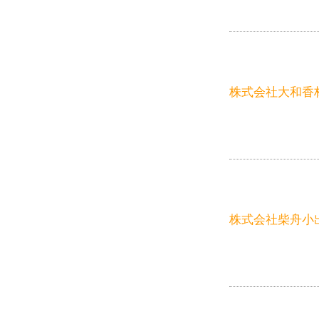
株式会社大和香
株式会社柴舟小