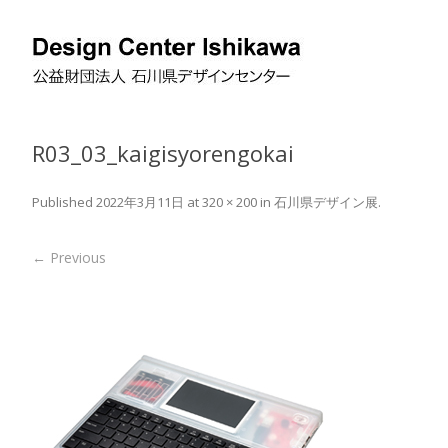
R03_03_kaigisyorengokai
Published
2022年3月11日
at
320 × 200
in
石川県デザイン展
.
← Previous