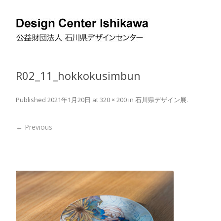
R02_11_hokkokusimbun
Published
2021年1月20日
at
320 × 200
in
石川県デザイン展
.
← Previous