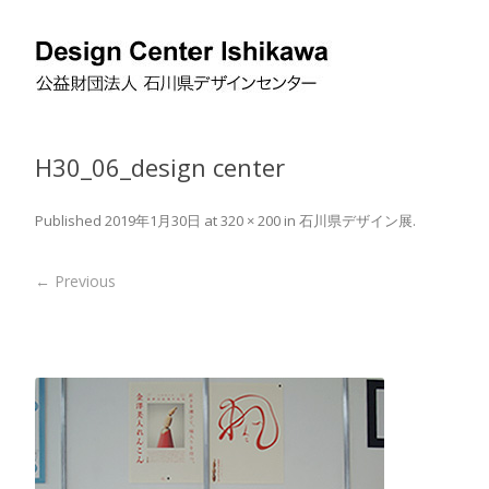
H30_06_design center
Published
2019年1月30日
at
320 × 200
in
石川県デザイン展
.
← Previous