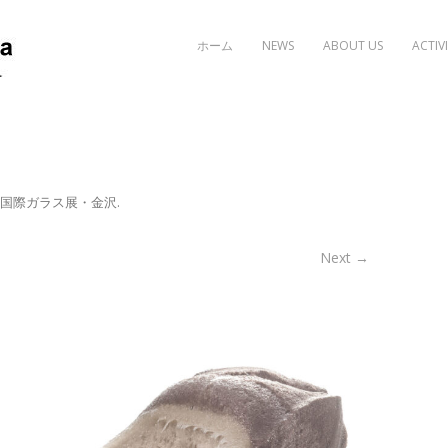
Skip to content
ホーム
NEWS
ABOUT US
ACTIVI
国際ガラス展・金沢
.
Next →