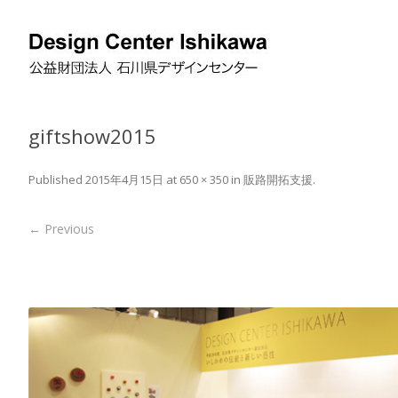
giftshow2015
Published
2015年4月15日
at
650 × 350
in
販路開拓支援
.
← Previous