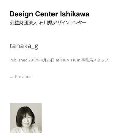
tanaka_g
Published
2017年4月26日
at
110 × 110
in
事務局スタッフ
.
← Previous