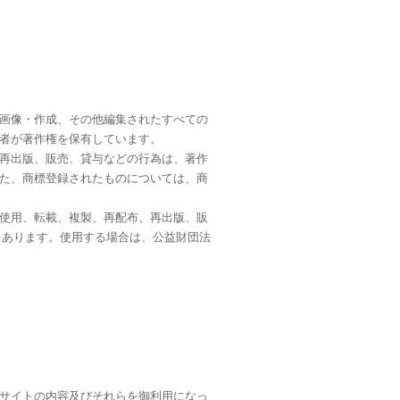
画像・作成、その他編集されたすべての
者が著作権を保有しています。
再出版、販売、貸与などの行為は、著作
た、商標登録されたものについては、商
使用、転載、複製、再配布、再出版、販
もあります。使用する場合は、公益財団法
サイトの内容及びそれらを御利用になっ