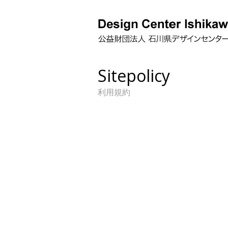
Sitepolicy
利用規約