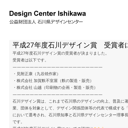
平成27年度石川デザイン賞 受賞者
平成27年度石川デザイン賞の受賞者が決まりました。
受賞者は以下です。
—————————————————————
・見附正康（九谷焼作家）
・株式会社 加賀麩不室屋（麩の製造・販売）
・株式会社 山越（印刷物の企画・製造・販売）
—————————————————————
石川デザイン賞は、これまで石川県のデザインの向上、普及に
業、団体を対象として、デザイン関係団体等の代表で構成する
において選考され、石川県知事と石川県デザインセンター理事
です。